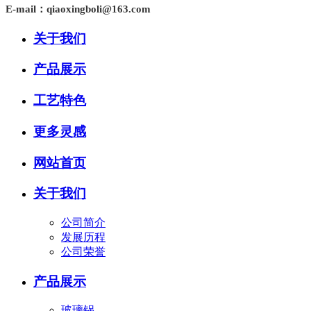
E-mail：qiaoxingboli@163.com
关于我们
产品展示
工艺特色
更多灵感
网站首页
关于我们
公司简介
发展历程
公司荣誉
产品展示
玻璃锅