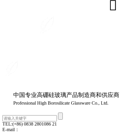
中国专业高硼硅玻璃产品制造商和供应商
Professional High Borosilicate Glassware Co., Ltd.
TEL:
(+86) 0838 2801086 21
E-mail：