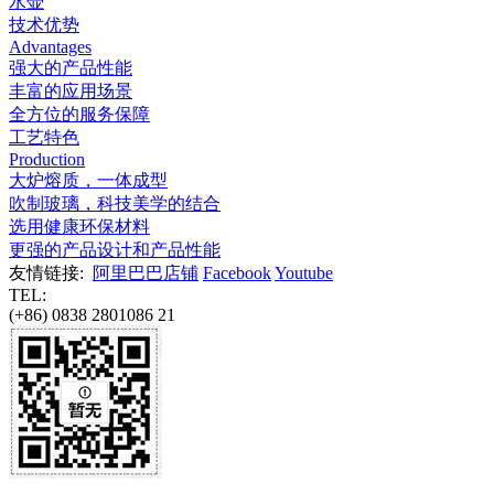
水壶
技术优势
Advantages
强大的产品性能
丰富的应用场景
全方位的服务保障
工艺特色
Production
大炉熔质，一体成型
吹制玻璃，科技美学的结合
选用健康环保材料
更强的产品设计和产品性能
友情链接:
阿里巴巴店铺
Facebook
Youtube
TEL:
(+86) 0838 2801086 21