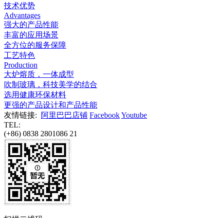
技术优势
Advantages
强大的产品性能
丰富的应用场景
全方位的服务保障
工艺特色
Production
大炉熔质，一体成型
吹制玻璃，科技美学的结合
选用健康环保材料
更强的产品设计和产品性能
友情链接:
阿里巴巴店铺
Facebook
Youtube
TEL:
(+86) 0838 2801086 21