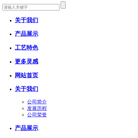
关于我们
产品展示
工艺特色
更多灵感
网站首页
关于我们
公司简介
发展历程
公司荣誉
产品展示