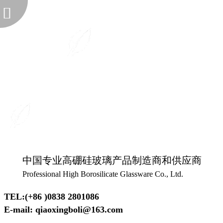
中国专业高硼硅玻璃产品制造商和供应商
Professional High Borosilicate Glassware Co., Ltd.
TEL:(+86 )0838 2801086
E-mail: qiaoxingboli@163.com