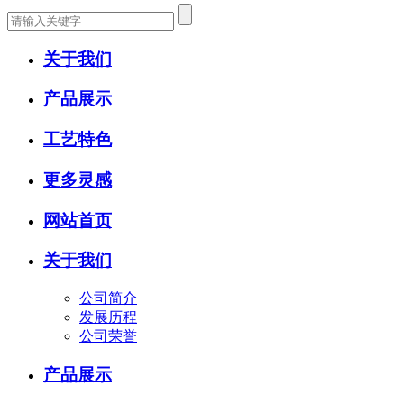
关于我们
产品展示
工艺特色
更多灵感
网站首页
关于我们
公司简介
发展历程
公司荣誉
产品展示