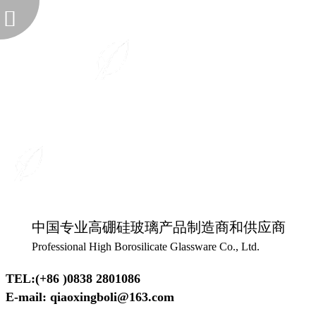
中国专业高硼硅玻璃产品制造商和供应商
Professional High Borosilicate Glassware Co., Ltd.
TEL:(+86 )0838 2801086
E-mail: qiaoxingboli@163.com