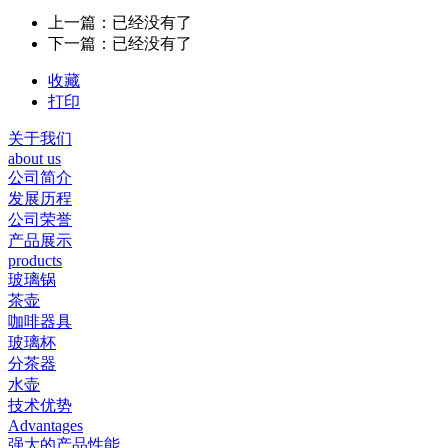
上一篇：已经没有了
下一篇：已经没有了
收藏
打印
关于我们
about us
公司简介
发展历程
公司荣誉
产品展示
products
玻璃锅
茶壶
咖啡器具
玻璃杯
分茶器
水壶
技术优势
Advantages
强大的产品性能