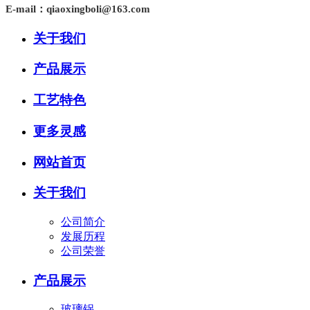
E-mail：qiaoxingboli@163.com
关于我们
产品展示
工艺特色
更多灵感
网站首页
关于我们
公司简介
发展历程
公司荣誉
产品展示
玻璃锅