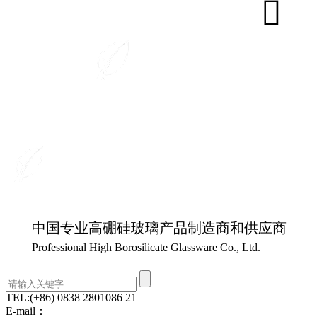
中国专业高硼硅玻璃产品制造商和供应商
Professional High Borosilicate Glassware Co., Ltd.
TEL:
(+86) 0838 2801086 21
E-mail：