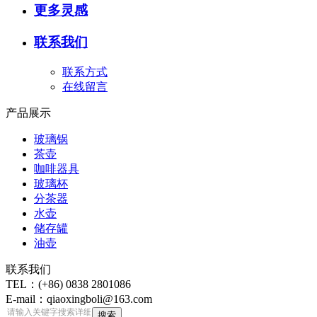
更多灵感
联系我们
联系方式
在线留言
产品展示
玻璃锅
茶壶
咖啡器具
玻璃杯
分茶器
水壶
储存罐
油壶
联系我们
TEL：(+86) 0838 2801086
E-mail：qiaoxingboli@163.com